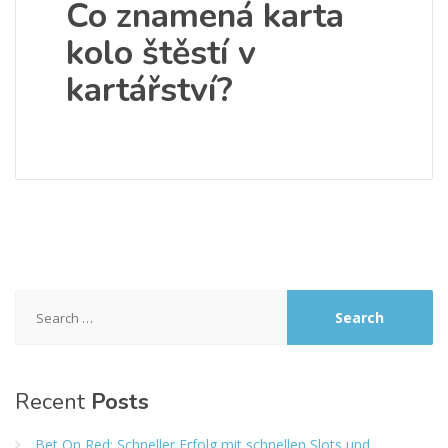
Co znamená karta
kolo štěstí v
kartářství?
Search
for:
Recent
Posts
Bet On Red: Schneller Erfolg mit schnellen Slots und