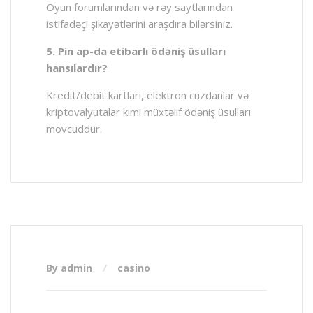
Oyun forumlarından və rəy saytlarından
istifadəçi şikayətlərini araşdıra bilərsiniz.
5. Pin ap-da etibarlı ödəniş üsulları
hansılardır?
Kredit/debit kartları, elektron cüzdanlar və
kriptovalyutalar kimi müxtəlif ödəniş üsulları
mövcuddur.
By admin
casino