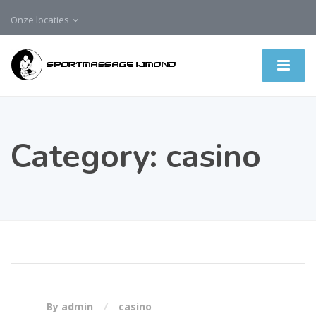
Onze locaties
Category:
casino
By admin
casino