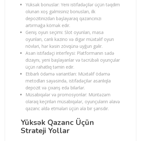
Yüksək bonuslar: Yeni istifadəçilər üçün təqdim
olunan xoş gəlmisiniz bonusları, ilk
depozitinizdən başlayaraq qazancınızı
artırmağa kömək edir.
Geniş oyun seçimi: Slot oyunları, masa
oyunları, canlı kazino və digər müxtəlif oyun
növləri, hər kəsin zövqünə uyğun gəlir.
Asan istifadəçi interfeysi: Platformanın sadə
dizaynı, yeni başlayanlar və təcrübəli oyunçular
üçün rahatlıq təmin edir.
Etibarlı ödəmə variantları: Müxtəlif ödəmə
metodları sayəsində, istifadəçilər asanlıqla
depozit və çıxarış edə bilərlər.
Müsabiqələr və promosyonlar: Müntəzəm
olaraq keçirilən müsabiqələr, oyunçuların əlavə
qazanc əldə etmələri üçün əla bir şansdır.
Yüksək Qazanc Üçün
Strateji Yollar