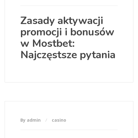
Zasady aktywacji
promocji i bonusów
w Mostbet:
Najczęstsze pytania
By admin
casino