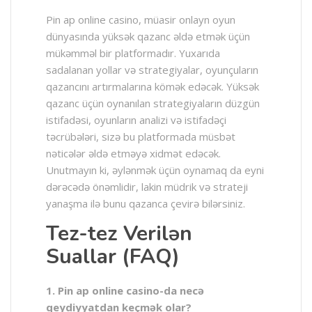
Pin ap online casino, müasir onlayn oyun
dünyasında yüksək qazanc əldə etmək üçün
mükəmməl bir platformadır. Yuxarıda
sadalanan yollar və strategiyalar, oyunçuların
qazancını artırmalarına kömək edəcək. Yüksək
qazanc üçün oynanılan strategiyaların düzgün
istifadəsi, oyunların analizi və istifadəçi
təcrübələri, sizə bu platformada müsbət
nəticələr əldə etməyə xidmət edəcək.
Unutmayın ki, əylənmək üçün oynamaq da eyni
dərəcədə önəmlidir, lakin müdrik və strateji
yanaşma ilə bunu qazanca çevirə bilərsiniz.
Tez-tez Verilən
Suallar (FAQ)
1. Pin ap online casino-da necə
qeydiyyatdan keçmək olar?