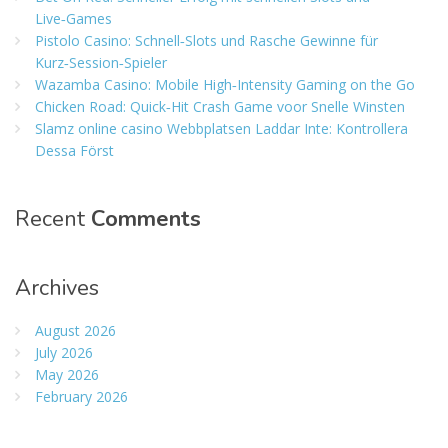
Live‑Games
Pistolo Casino: Schnell‑Slots und Rasche Gewinne für
Kurz‑Session‑Spieler
Wazamba Casino: Mobile High‑Intensity Gaming on the Go
Chicken Road: Quick‑Hit Crash Game voor Snelle Winsten
Slamz online casino Webbplatsen Laddar Inte: Kontrollera
Dessa Först
Recent
Comments
Archives
August 2026
July 2026
May 2026
February 2026