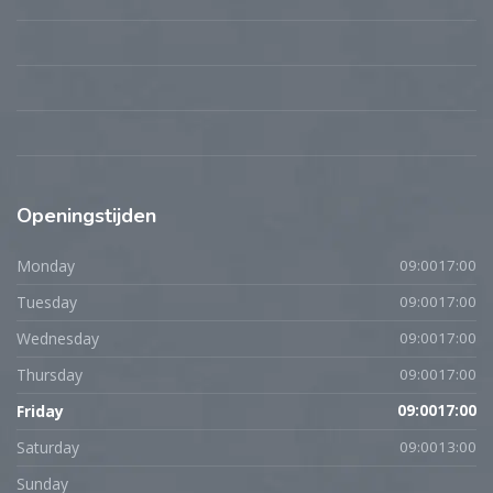
Openingstijden
Monday
09:0017:00
Tuesday
09:0017:00
Wednesday
09:0017:00
Thursday
09:0017:00
Friday
09:0017:00
Saturday
09:0013:00
Sunday