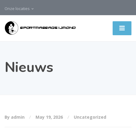
Onze locaties
Nieuws
By admin
May 19, 2026
Uncategorized