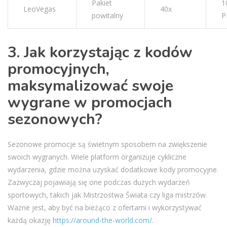
Pakiet
1
LeoVegas
40x
powitalny
P
3. Jak korzystając z kodów
promocyjnych,
maksymalizować swoje
wygrane w promocjach
sezonowych?
Sezonowe promocje są świetnym sposobem na zwiększenie
swoich wygranych. Wiele platform organizuje cykliczne
wydarzenia, gdzie można uzyskać dodatkowe kody promocyjne.
Zazwyczaj pojawiają się one podczas dużych wydarzeń
sportowych, takich jak Mistrzostwa Świata czy liga mistrzów.
Ważne jest, aby być na bieżąco z ofertami i wykorzystywać
każdą okazję
https://around-the-world.com/
.