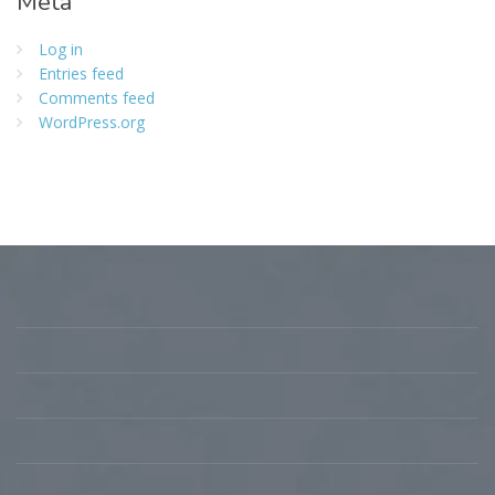
Meta
Log in
Entries feed
Comments feed
WordPress.org