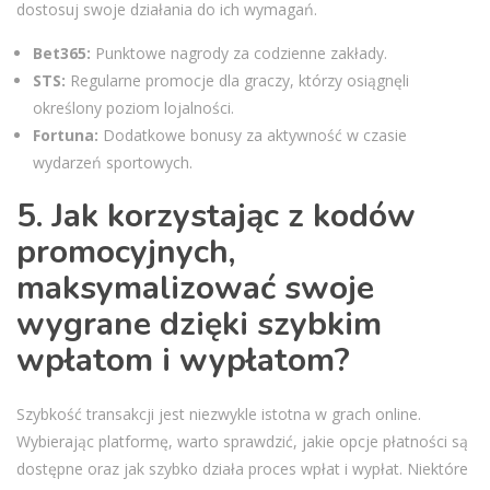
dostosuj swoje działania do ich wymagań.
Bet365:
Punktowe nagrody za codzienne zakłady.
STS:
Regularne promocje dla graczy, którzy osiągnęli
określony poziom lojalności.
Fortuna:
Dodatkowe bonusy za aktywność w czasie
wydarzeń sportowych.
5. Jak korzystając z kodów
promocyjnych,
maksymalizować swoje
wygrane dzięki szybkim
wpłatom i wypłatom?
Szybkość transakcji jest niezwykle istotna w grach online.
Wybierając platformę, warto sprawdzić, jakie opcje płatności są
dostępne oraz jak szybko działa proces wpłat i wypłat. Niektóre