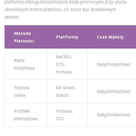
platformy oferują korzystniejsze kody promocyjne przy użyciu
określonych metod płatności, co może być dodatkowym
atutem.
Metoda
Platformy
Czas Wpłaty
Płatności
Bet365,
Karta
STS,
Natychmiastowo
kredytowa
Fortuna
Przelew
Mr Green,
Natychmiastowo
online
Betclic
Portfele
Fortuna,
Natychmiastowo
internetowe
STS