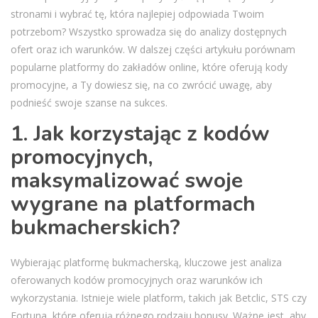
stronami i wybrać tę, która najlepiej odpowiada Twoim
potrzebom? Wszystko sprowadza się do analizy dostępnych
ofert oraz ich warunków. W dalszej części artykułu porównam
popularne platformy do zakładów online, które oferują kody
promocyjne, a Ty dowiesz się, na co zwrócić uwagę, aby
podnieść swoje szanse na sukces.
1. Jak korzystając z kodów
promocyjnych,
maksymalizować swoje
wygrane na platformach
bukmacherskich?
Wybierając platformę bukmacherską, kluczowe jest analiza
oferowanych kodów promocyjnych oraz warunków ich
wykorzystania. Istnieje wiele platform, takich jak Betclic, STS czy
Fortuna, które oferują różnego rodzaju bonusy. Ważne jest, aby